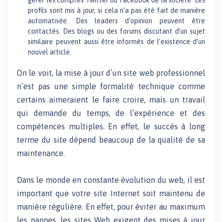
profils sont mis à jour, si cela n’a pas été fait de manière
automatisée. Des leaders d’opinion peuvent être
contactés. Des blogs ou des forums discutant d’un sujet
similaire peuvent aussi être informés de l’existence d’un
nouvel article.
On le voit, la mise à jour d’un site web professionnel
n’est pas une simple formalité technique comme
certains aimeraient le faire croire, mais un travail
qui demande du temps, de l’expérience et des
compétences multiples. En effet, le succès à long
terme du site dépend beaucoup de la qualité de sa
maintenance.
Dans le monde en constante évolution du web, il est
important que votre site Internet soit maintenu de
manière régulière. En effet, pour éviter au maximum
les pannes, les sites Web exigent des mises à jour