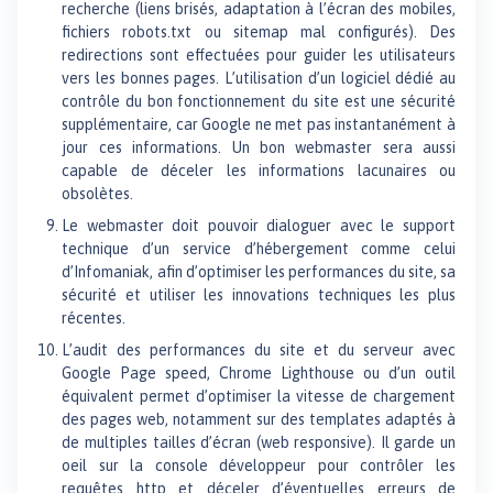
recherche (liens brisés, adaptation à l’écran des mobiles,
fichiers robots.txt ou sitemap mal configurés). Des
redirections sont effectuées pour guider les utilisateurs
vers les bonnes pages. L’utilisation d’un logiciel dédié au
contrôle du bon fonctionnement du site est une sécurité
supplémentaire, car Google ne met pas instantanément à
jour ces informations. Un bon webmaster sera aussi
capable de déceler les informations lacunaires ou
obsolètes.
Le webmaster doit pouvoir dialoguer avec le support
technique d’un service d’hébergement comme celui
d’Infomaniak, afin d’optimiser les performances du site, sa
sécurité et utiliser les innovations techniques les plus
récentes.
L’audit des performances du site et du serveur avec
Google Page speed, Chrome Lighthouse ou d’un outil
équivalent permet d’optimiser la vitesse de chargement
des pages web, notamment sur des templates adaptés à
de multiples tailles d’écran (web responsive). Il garde un
oeil sur la console développeur pour contrôler les
requêtes http et déceler d’éventuelles erreurs de