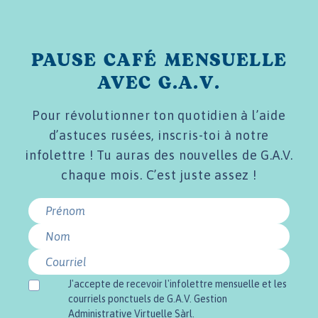
PAUSE CAFÉ MENSUELLE
AVEC G.A.V.
Pour révolutionner ton quotidien à l’aide
d’astuces rusées, inscris-toi à notre
infolettre ! Tu auras des nouvelles de G.A.V.
chaque mois. C’est juste assez !
Prénom
*
Nom
Courriel
*
J'accepte de recevoir l'infolettre mensuelle et les
courriels ponctuels de G.A.V. Gestion
Administrative Virtuelle Sàrl.