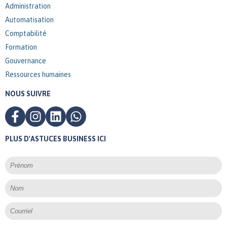
Administration
Automatisation
Comptabilité
Formation
Gouvernance
Ressources humaines
NOUS SUIVRE
PLUS D'ASTUCES BUSINESS ICI