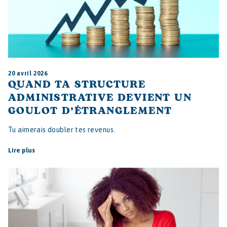
20 avril 2026
QUAND TA STRUCTURE
ADMINISTRATIVE DEVIENT UN
GOULOT D’ÉTRANGLEMENT
Tu aimerais doubler tes revenus.
Lire plus