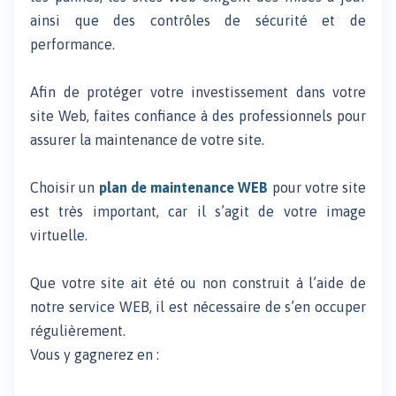
ainsi que des contrôles de sécurité et de
performance.
Afin de protéger votre investissement dans votre
site Web, faites confiance à des professionnels pour
assurer la maintenance de votre site.
Choisir un
plan de maintenance WEB
pour votre site
est très important, car il s’agit de votre image
virtuelle.
Que votre site ait été ou non construit à l’aide de
notre service WEB, il est nécessaire de s’en occuper
régulièrement.
Vous y gagnerez en :