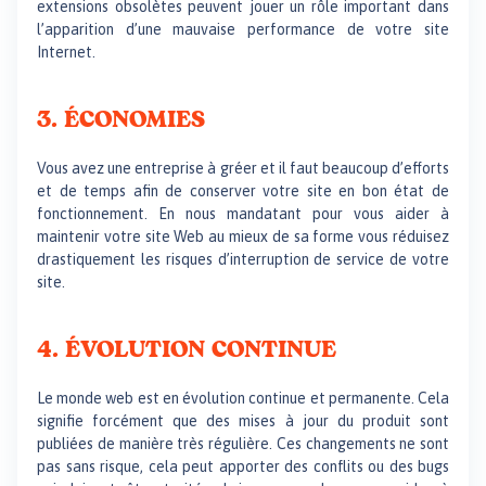
extensions obsolètes peuvent jouer un rôle important dans
l’apparition d’une mauvaise performance de votre site
Internet.
3. ÉCONOMIES
Vous avez une entreprise à gréer et il faut beaucoup d’efforts
et de temps afin de conserver votre site en bon état de
fonctionnement. En nous mandatant pour vous aider à
maintenir votre site Web au mieux de sa forme vous réduisez
drastiquement les risques d’interruption de service de votre
site.
4. ÉVOLUTION CONTINUE
Le monde web est en évolution continue et permanente. Cela
signifie forcément que des mises à jour du produit sont
publiées de manière très régulière. Ces changements ne sont
pas sans risque, cela peut apporter des conflits ou des bugs