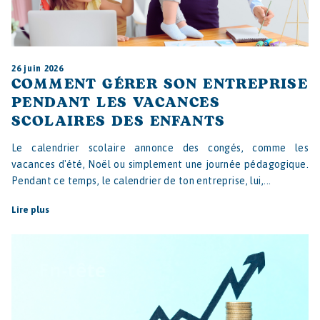
26 juin 2026
COMMENT GÉRER SON ENTREPRISE
PENDANT LES VACANCES
SCOLAIRES DES ENFANTS
Le calendrier scolaire annonce des congés, comme les
vacances d'été, Noël ou simplement une journée pédagogique.
Pendant ce temps, le calendrier de ton entreprise, lui,...
Lire plus