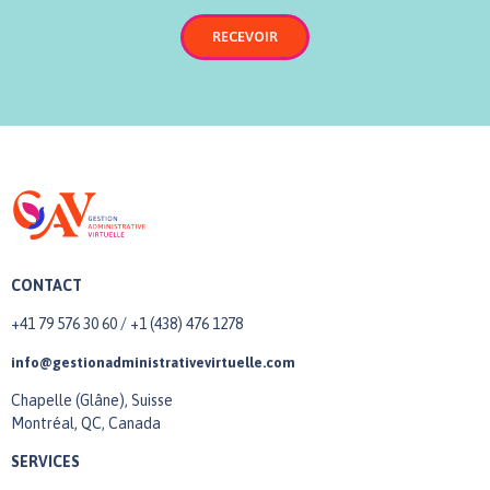
CONTACT
+41 79 576 30 60 / +1 (438) 476 1278
info@gestionadministrativevirtuelle.com
Chapelle (Glâne), Suisse
Montréal, QC, Canada
SERVICES