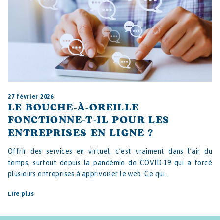
27 février 2026
LE BOUCHE-À-OREILLE
FONCTIONNE-T-IL POUR LES
ENTREPRISES EN LIGNE ?
Offrir des services en virtuel, c’est vraiment dans l’air du
temps, surtout depuis la pandémie de COVID-19 qui a forcé
plusieurs entreprises à apprivoiser le web. Ce qui...
Lire plus