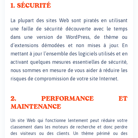
1. SÉCURITÉ​
La plupart des sites Web sont piratés en utilisant
une faille de sécurité découverte avec le temps
dans une version de WordPress, de thème ou
d’extensions démodées et non mises à jour. En
mettant à jour l’ensemble des logiciels utilisés et en
activant quelques mesures essentielles de sécurité,
nous sommes en mesure de vous aider à réduire les
risques de compromission de votre site Internet.
2. PERFORMANCE ET
MAINTENANCE
Un site Web qui fonctionne lentement peut réduire votre
classement dans les moteurs de recherche et donc perdre
des visiteurs ou des clients. Un thème périmé ou des