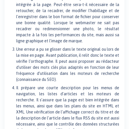
intégrée à la page. Peut-être sera-t-il nécessaire de la
retoucher, de la recadrer, de modifier l’habillage et de
l’enregistrer dans le bon format de fichier pour conserver
une bonne qualité. Lorsque le webmaster ne sait pas
recadrer ou redimensionner une photo, le résultat
impacte à la fois les performances du site, mais aussi sa
ligne graphique et l’image de marque.
Une erreur a pu se glisser dans le texte original ou lors de
la mise en page. Avant publication, il relit donc le texte et
vérifie l’orthographe. Il peut aussi proposer au rédacteur
d’utiliser des mots clés plus adaptés en fonction de leur
fréquence d’utilisation dans les moteurs de recherche
(connaissance du SEO).
Il prépare une courte description pour les menus de
navigation, les listes d’articles et les moteurs de
recherche. Il s’assure que la page est bien intégrée dans
les menus, ainsi que dans les plans du site en HTML et
XML. Une vérification de l’affichage correct du titre et de
la description de l’article dans le flux RSS du site est aussi
nécessaire, ainsi que le contrôle des données structurées