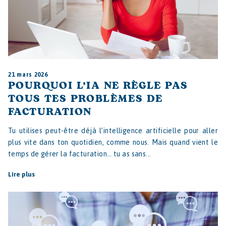
21 mars 2026
POURQUOI L’IA NE RÈGLE PAS
TOUS TES PROBLÈMES DE
FACTURATION
Tu utilises peut-être déjà l’intelligence artificielle pour aller
plus vite dans ton quotidien, comme nous. Mais quand vient le
temps de gérer la facturation… tu as sans...
Lire plus