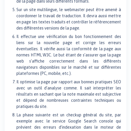
de la page dans leurs différents formats.
Sur un site multilingue, le webmaster peut être amené à
coordonner le travail de traduction. Il devra aussi mettre
en page les textes traduits et contrôler le référencement
des différentes versions de la page.
Il effectue une vérification du bon fonctionnement des
liens sur la nouvelle page et corrige les erreurs
éventuelles. Il vérifie aussi la conformité de la page aux
normes HTML W3C. Le but étant de s’assurer que la page
web s’affiche correctement dans les différents
navigateurs disponibles sur le marché et sur différentes
plateformes (PC, mobile, etc.).
Il optimise la page par rapport aux bonnes pratiques SEO
avec un outil d’analyse comme. Il sait interpréter les
résultats en sachant que la note maximale est subjective
et dépend de nombreuses contraintes techniques ou
pratiques du site.
La phase suivante est un checkup général du site, par
exemple avec le service Google Search console qui
prévient des erreurs d’indexation dans le moteur de