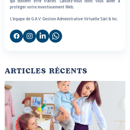
qui doivent être traités. Laissez-nous donc vous aider à
protéger votre investissement Web.
L’équipe de G.A.V. Gestion Administrative Virtuelle Sàrl & Inc.
ARTICLES RÉCENTS